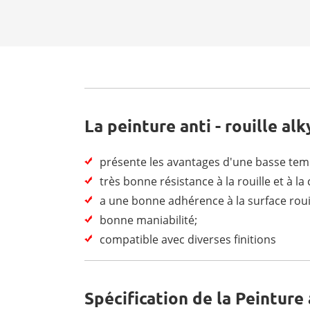
La peinture anti - rouille alk
présente les avantages d'une basse tem
très bonne résistance à la rouille et à la
a une bonne adhérence à la surface roui
bonne maniabilité;
compatible avec diverses finitions
Spécification de la Peinture 