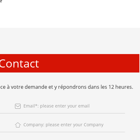
é
Contact
e à votre demande et y répondrons dans les 12 heures.