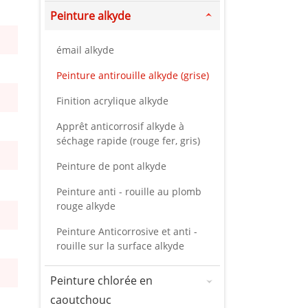
Peinture alkyde
émail alkyde
Peinture antirouille alkyde (grise)
Finition acrylique alkyde
Apprêt anticorrosif alkyde à
séchage rapide (rouge fer, gris)
Peinture de pont alkyde
Peinture anti - rouille au plomb
rouge alkyde
Peinture Anticorrosive et anti -
rouille sur la surface alkyde
Peinture chlorée en
caoutchouc