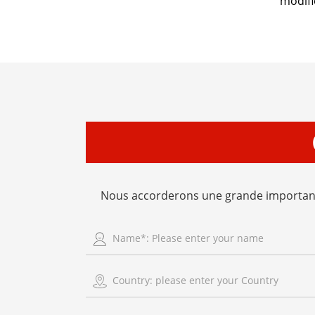
modifi
Nous accorderons une grande importanc