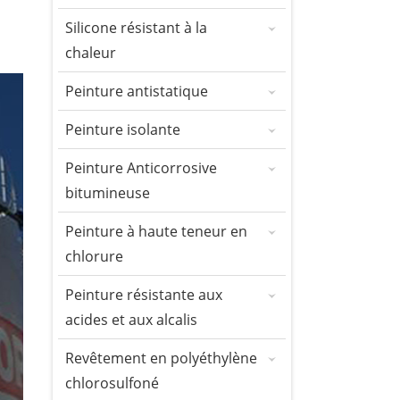
Silicone résistant à la
chaleur
Peinture antistatique
Peinture isolante
Peinture Anticorrosive
bitumineuse
Peinture à haute teneur en
chlorure
Peinture résistante aux
acides et aux alcalis
Revêtement en polyéthylène
chlorosulfoné