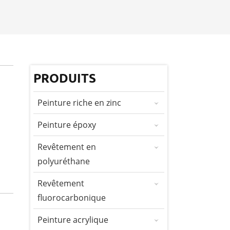
PRODUITS
Peinture riche en zinc
Peinture époxy
Revêtement en
polyuréthane
Revêtement
fluorocarbonique
Peinture acrylique