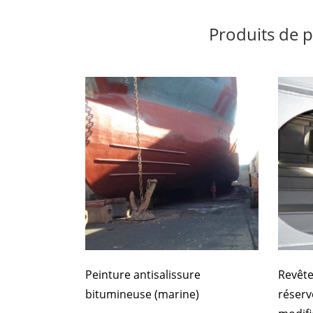
Produits de 
Peinture antisalissure
Revête
bitumineuse (marine)
réserv