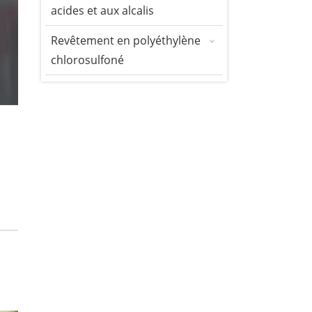
acides et aux alcalis
Revêtement en polyéthylène
chlorosulfoné