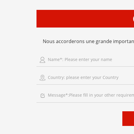
Nous accorderons une grande importanc