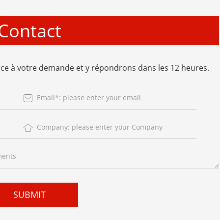
Contact
e à votre demande et y répondrons dans les 12 heures.
SUBMIT