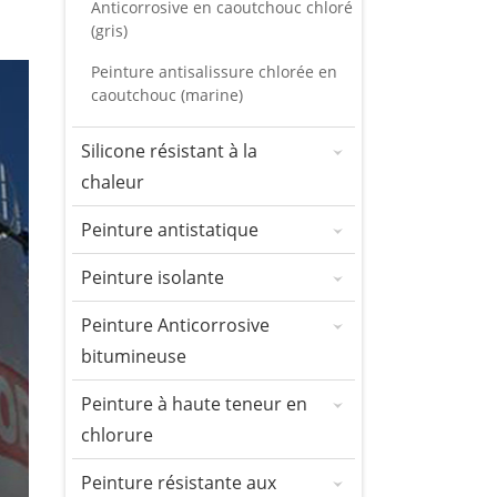
Anticorrosive en caoutchouc chloré
(gris)
Peinture antisalissure chlorée en
caoutchouc (marine)
Silicone résistant à la
chaleur
Peinture antistatique
Peinture isolante
Peinture Anticorrosive
bitumineuse
Peinture à haute teneur en
chlorure
Peinture résistante aux