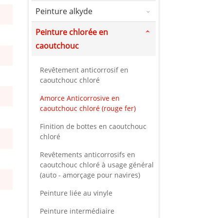
Peinture alkyde
Peinture chlorée en
caoutchouc
Revêtement anticorrosif en
caoutchouc chloré
Amorce Anticorrosive en
caoutchouc chloré (rouge fer)
Finition de bottes en caoutchouc
chloré
Revêtements anticorrosifs en
caoutchouc chloré à usage général
(auto - amorçage pour navires)
Peinture liée au vinyle
Peinture intermédiaire