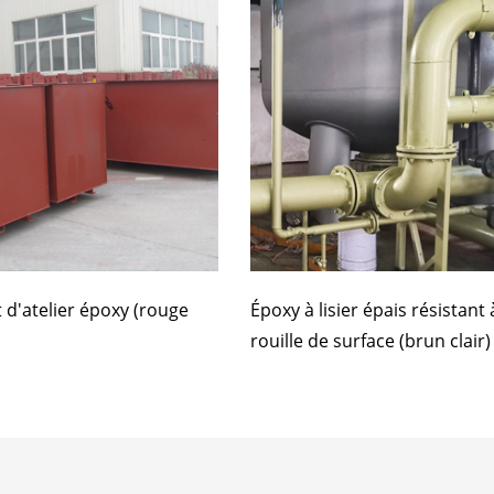
 d'atelier époxy (rouge
Époxy à lisier épais résistant 
rouille de surface (brun clair)