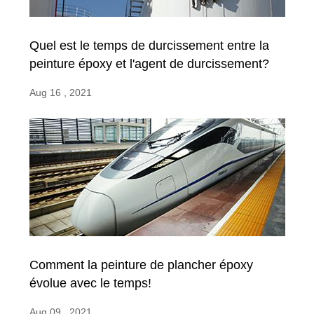
Quel est le temps de durcissement entre la
peinture époxy et l'agent de durcissement?
Aug 16 , 2021
Comment la peinture de plancher époxy
évolue avec le temps!
Aug 09 , 2021