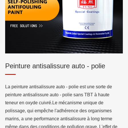
Peinture antisalissure auto - polie
La peinture antisalissure auto - polie est une sorte de
peinture antisalissure auto - polie sans TBT à haute
teneur en oxyde cuivré.Le mécanisme unique de
polissage, qui empêche l'adhérence des organismes
marins, a une performance antisalissure à long terme
même dans des conditions de pollution grave. L'effet de