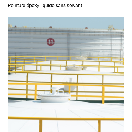
Peinture époxy liquide sans solvant