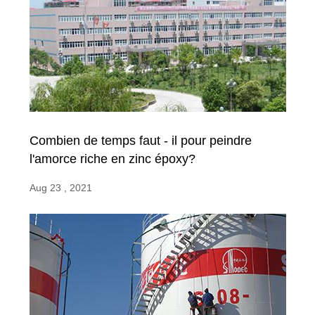
Combien de temps faut - il pour peindre
l'amorce riche en zinc époxy?
Aug 23 , 2021