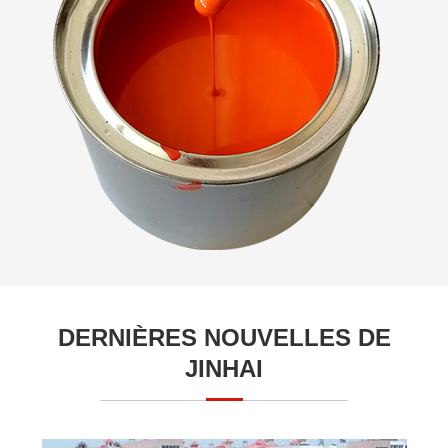
DERNIÈRES NOUVELLES DE
JINHAI