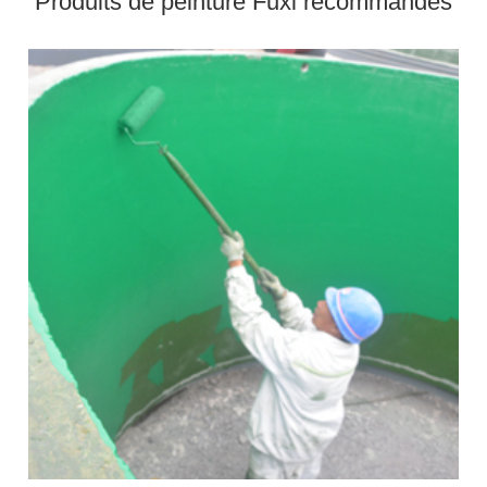
Produits de peinture Fuxi recommandés