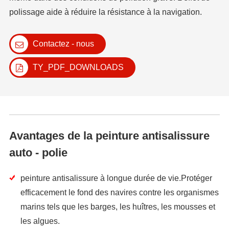
polissage aide à réduire la résistance à la navigation.
Contactez - nous
TY_PDF_DOWNLOADS
Avantages de la peinture antisalissure
auto - polie
peinture antisalissure à longue durée de vie.Protéger
efficacement le fond des navires contre les organismes
marins tels que les barges, les huîtres, les mousses et
les algues.