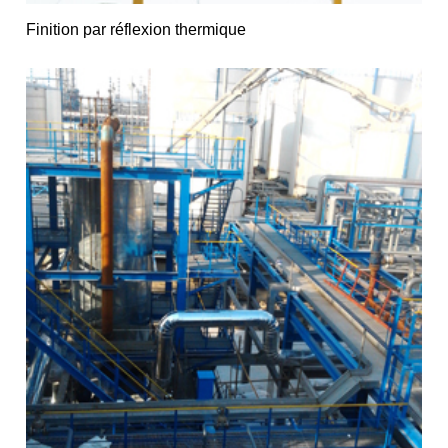
Finition par réflexion thermique