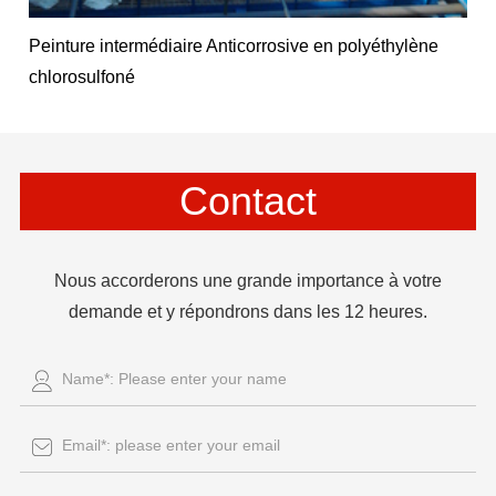
Peinture intermédiaire Anticorrosive en polyéthylène
chlorosulfoné
Contact
Nous accorderons une grande importance à votre
demande et y répondrons dans les 12 heures.