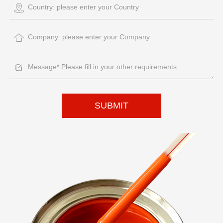
SUBMIT