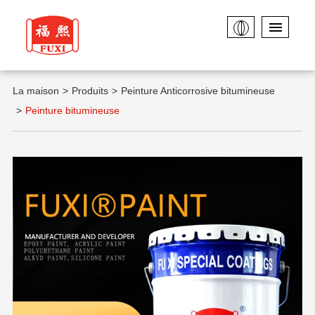
La maison
Produits
Peinture Anticorrosive bitumineuse
Peinture bitumineuse