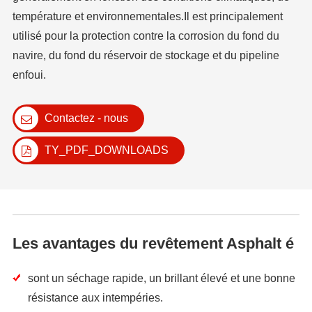
température et environnementales.Il est principalement
utilisé pour la protection contre la corrosion du fond du
navire, du fond du réservoir de stockage et du pipeline
enfoui.
Contactez - nous
TY_PDF_DOWNLOADS
Les avantages du revêtement Asphalt é
sont un séchage rapide, un brillant élevé et une bonne
résistance aux intempéries.