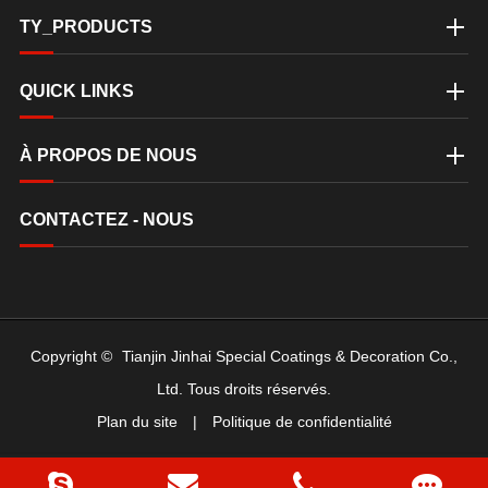
TY_PRODUCTS
QUICK LINKS
À PROPOS DE NOUS
CONTACTEZ - NOUS
Copyright ©
Tianjin Jinhai Special Coatings & Decoration Co.,
Ltd.
Tous droits réservés.
Plan du site
|
Politique de confidentialité