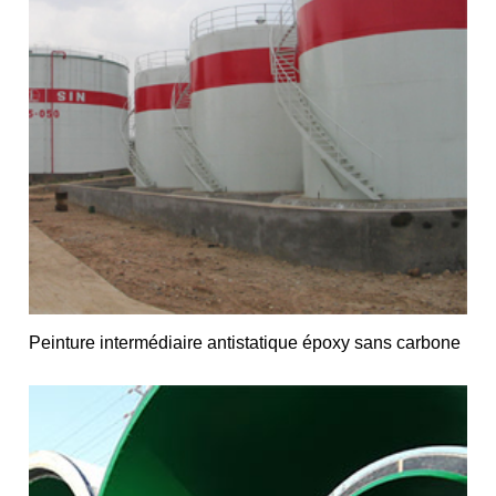
Peinture intermédiaire antistatique époxy sans carbone