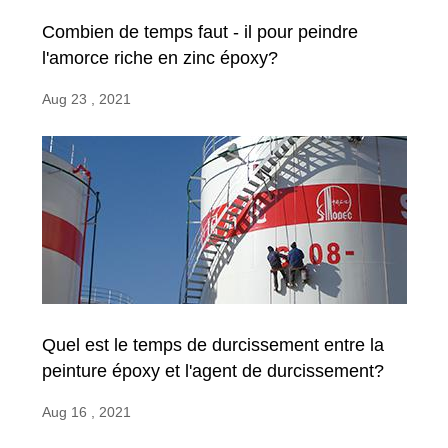
Combien de temps faut - il pour peindre
l'amorce riche en zinc époxy?
Aug 23 , 2021
Quel est le temps de durcissement entre la
peinture époxy et l'agent de durcissement?
Aug 16 , 2021