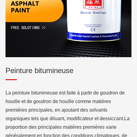
Peinture bitumineuse
La peinture bitumineuse est faite à partir de goudron de
houille et de goudron de houille comme matières
premières principales, en ajoutant des solvants
organiques tels que diluant, modificateur et dessiccant.La
proportion des principales matières premières varie
généralement en fonction des conditions climatiques, de