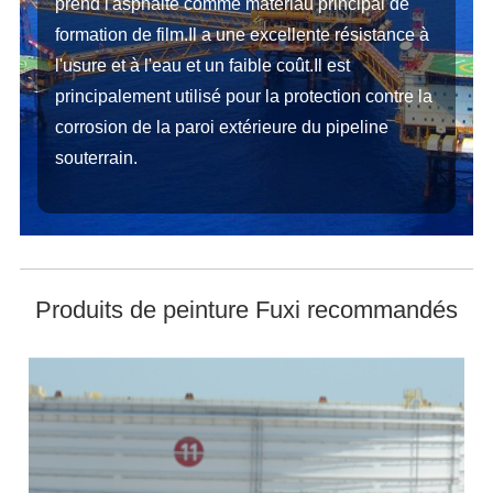
prend l'asphalte comme matériau principal de
formation de film.Il a une excellente résistance à
l'usure et à l'eau et un faible coût.Il est
principalement utilisé pour la protection contre la
corrosion de la paroi extérieure du pipeline
souterrain.
Produits de peinture Fuxi recommandés