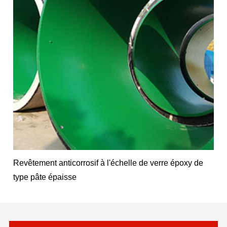
Revêtement anticorrosif à l'échelle de verre époxy de
type pâte épaisse