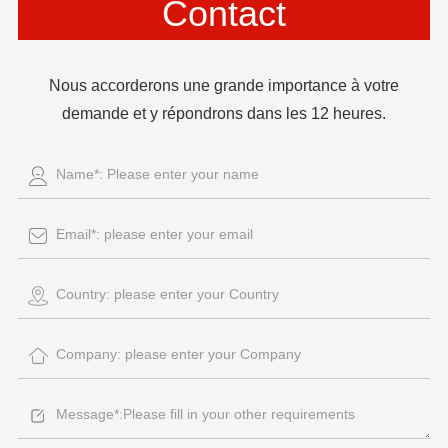
Contact
Nous accorderons une grande importance à votre
demande et y répondrons dans les 12 heures.