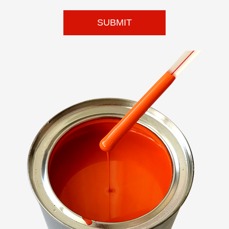
SUBMIT