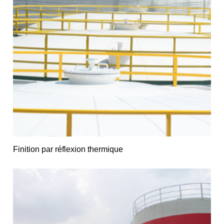
Finition par réflexion thermique