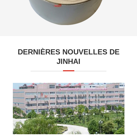
DERNIÈRES NOUVELLES DE
JINHAI