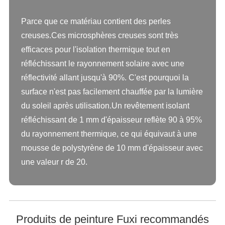
Parce que ce matériau contient des perles
creuses.Ces microsphères creuses sont très
efficaces pour l'isolation thermique tout en
réfléchissant le rayonnement solaire avec une
réflectivité allant jusqu'à 90%. C'est pourquoi la
surface n'est pas facilement chauffée par la lumière
du soleil après utilisation.Un revêtement isolant
réfléchissant de 1 mm d'épaisseur reflète 90 à 95%
du rayonnement thermique, ce qui équivaut à une
mousse de polystyrène de 10 mm d'épaisseur avec
une valeur r de 20.
Produits de peinture Fuxi recommandés