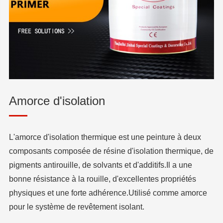
Amorce d'isolation
L'amorce d'isolation thermique est une peinture à deux
composants composée de résine d'isolation thermique, de
pigments antirouille, de solvants et d'additifs.Il a une
bonne résistance à la rouille, d'excellentes propriétés
physiques et une forte adhérence.Utilisé comme amorce
pour le système de revêtement isolant.