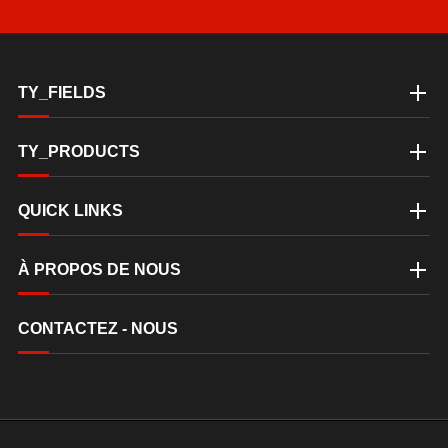
TY_FIELDS
TY_PRODUCTS
QUICK LINKS
À PROPOS DE NOUS
CONTACTEZ - NOUS