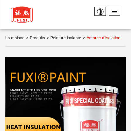
La maison
Produits
Peinture isolante
Amorce d'isolation