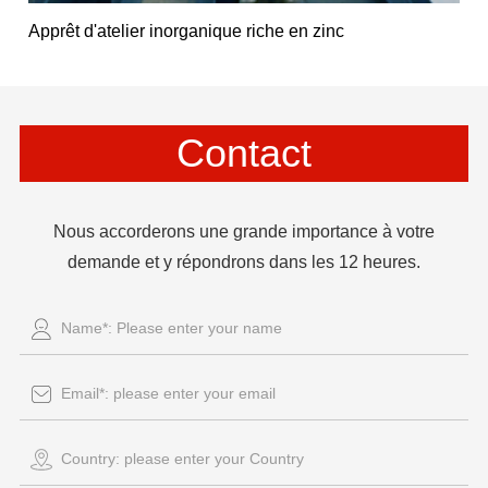
Apprêt d'atelier inorganique riche en zinc
Contact
Nous accorderons une grande importance à votre
demande et y répondrons dans les 12 heures.