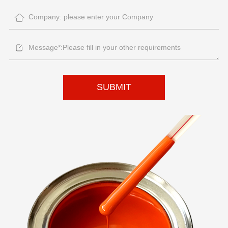
SUBMIT