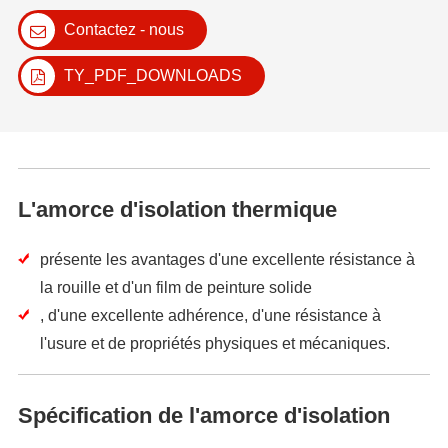
Contactez - nous
TY_PDF_DOWNLOADS
L'amorce d'isolation thermique
présente les avantages d'une excellente résistance à
la rouille et d'un film de peinture solide
, d'une excellente adhérence, d'une résistance à
l'usure et de propriétés physiques et mécaniques.
Spécification de l'amorce d'isolation