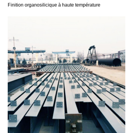
Finition organosilicique à haute température