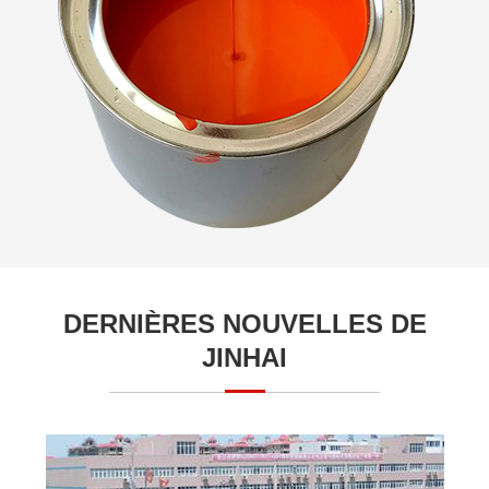
DERNIÈRES NOUVELLES DE
JINHAI