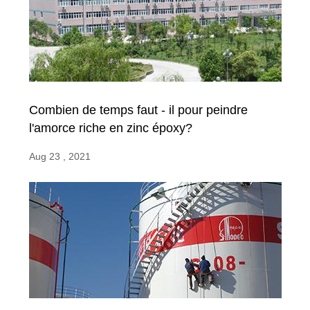
Combien de temps faut - il pour peindre
l'amorce riche en zinc époxy?
Aug 23 , 2021