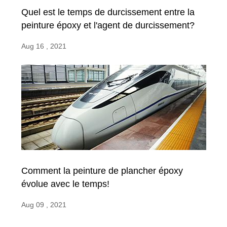
Quel est le temps de durcissement entre la
peinture époxy et l'agent de durcissement?
Aug 16 , 2021
Comment la peinture de plancher époxy
évolue avec le temps!
Aug 09 , 2021