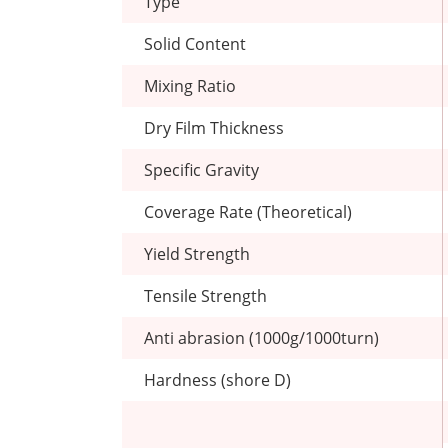
Type
Solid Content
Mixing Ratio
Dry Film Thickness
Specific Gravity
Coverage Rate (Theoretical)
Yield Strength
Tensile Strength
Anti abrasion (1000g/1000turn)
Hardness (shore D)