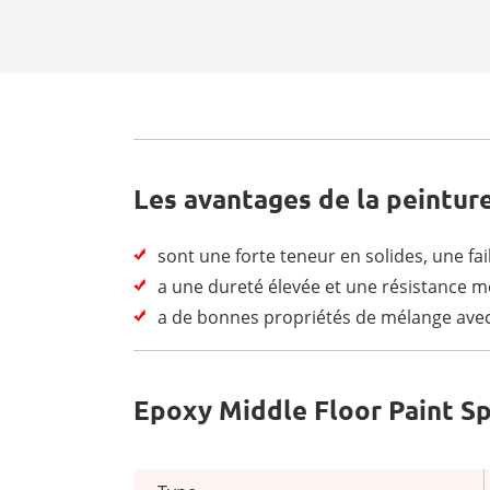
Les avantages de la peintur
sont une forte teneur en solides, une fai
a une dureté élevée et une résistance m
a de bonnes propriétés de mélange avec
Epoxy Middle Floor Paint Sp