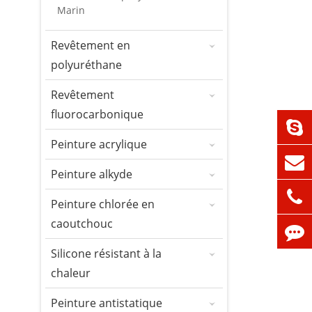
Marin
Revêtement en
polyuréthane
Revêtement
fluorocarbonique
Peinture acrylique
Peinture alkyde
Peinture chlorée en
caoutchouc
Silicone résistant à la
chaleur
Peinture antistatique