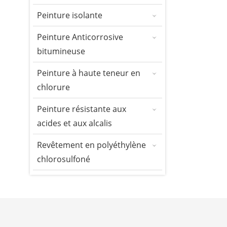
Peinture isolante
Peinture Anticorrosive
bitumineuse
Peinture à haute teneur en
chlorure
Peinture résistante aux
acides et aux alcalis
Revêtement en polyéthylène
chlorosulfoné