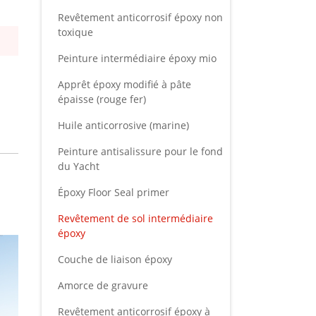
Revêtement anticorrosif époxy non
toxique
Peinture intermédiaire époxy mio
Apprêt époxy modifié à pâte
épaisse (rouge fer)
Huile anticorrosive (marine)
Peinture antisalissure pour le fond
du Yacht
Époxy Floor Seal primer
Revêtement de sol intermédiaire
époxy
Couche de liaison époxy
Amorce de gravure
Revêtement anticorrosif époxy à