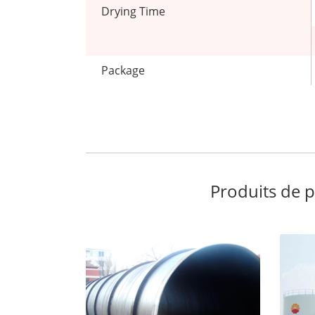
Drying Time
Package
Produits de 