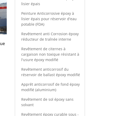
lisier épais
Peinture Anticorrosive époxy à
lisier épais pour réservoir d'eau
potable (FDA)
Revêtement anti Corrosion époxy
réducteur de traînée interne
que
Revêtement de citernes à
cargaison non toxique résistant à
l'usure époxy modifié
Revêtement anticorrosif du
réservoir de ballast époxy modifié
Apprêt anticorrosif de fond époxy
modifié (aluminium)
Revêtement de sol époxy sans
solvant
Revêtement époxy curable sous -