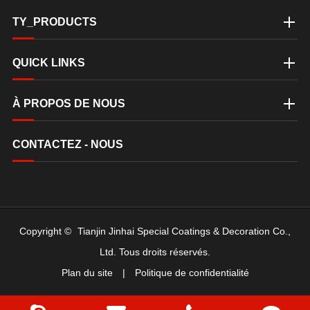
TY_PRODUCTS
QUICK LINKS
À PROPOS DE NOUS
CONTACTEZ - NOUS
Copyright ©
Tianjin Jinhai Special Coatings & Decoration Co.,
Ltd.
Tous droits réservés.
Plan du site
|
Politique de confidentialité