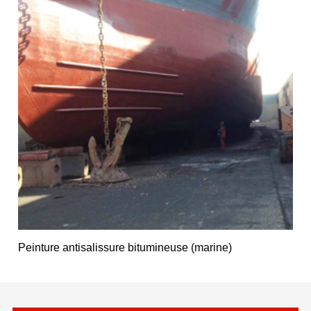
Peinture antisalissure bitumineuse (marine)