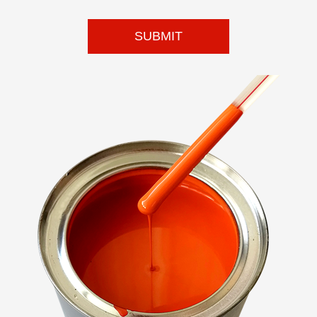
SUBMIT