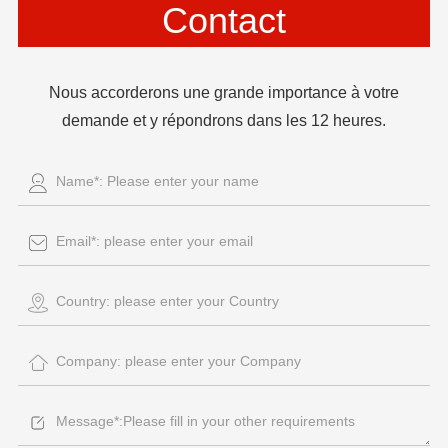
Contact
Nous accorderons une grande importance à votre
demande et y répondrons dans les 12 heures.