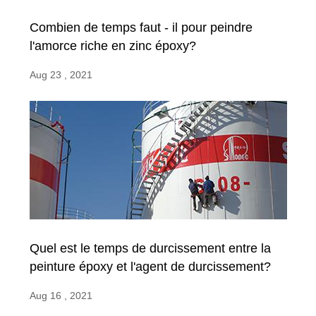
Combien de temps faut - il pour peindre
l'amorce riche en zinc époxy?
Aug 23 , 2021
Quel est le temps de durcissement entre la
peinture époxy et l'agent de durcissement?
Aug 16 , 2021