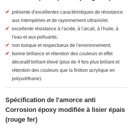
présente d'excellentes caractéristiques de résistance
aux intempéries et de rayonnement ultraviolet.
excellente résistance à l'acide, à l'alcali, à l'huile, à
l'eau et aux polluants;
non toxique et respectueux de l'environnement;
bonne brillance et rétention des couleurs et effet
décoratif brillant élevé (plus de 4 fois plus brillant et
rétention des couleurs que la finition acrylique en
polyuréthane).
Spécification de l'amorce anti
Corrosion époxy modifiée à lisier épais
(rouge fer)