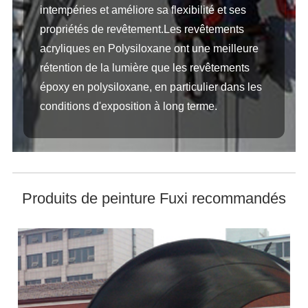
intempéries et améliore sa flexibilité et ses
propriétés de revêtement.Les revêtements
acryliques en Polysiloxane ont une meilleure
rétention de la lumière que les revêtements
époxy en polysiloxane, en particulier dans les
conditions d'exposition à long terme.
Produits de peinture Fuxi recommandés