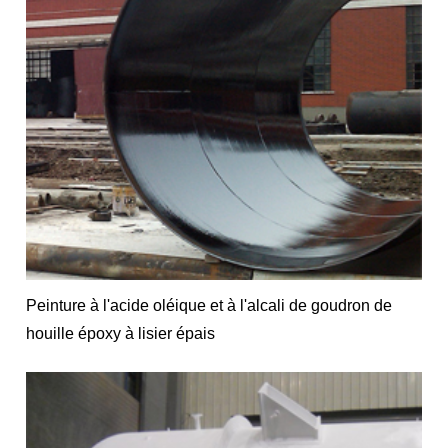
Peinture à l'acide oléique et à l'alcali de goudron de
houille époxy à lisier épais