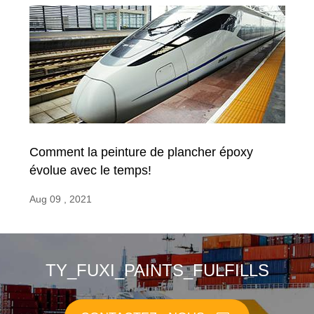
Comment la peinture de plancher époxy
évolue avec le temps!
Aug 09 , 2021
TY_FUXI_PAINTS_FULFILLS