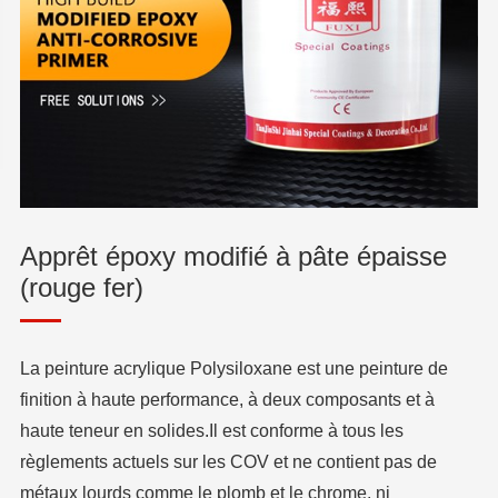
Apprêt époxy modifié à pâte épaisse
(rouge fer)
La peinture acrylique Polysiloxane est une peinture de
finition à haute performance, à deux composants et à
haute teneur en solides.Il est conforme à tous les
règlements actuels sur les COV et ne contient pas de
métaux lourds comme le plomb et le chrome, ni