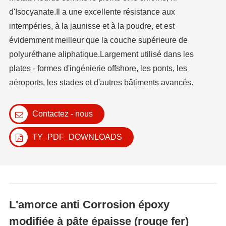
d'Isocyanate.Il a une excellente résistance aux
intempéries, à la jaunisse et à la poudre, et est
évidemment meilleur que la couche supérieure de
polyuréthane aliphatique.Largement utilisé dans les
plates - formes d'ingénierie offshore, les ponts, les
aéroports, les stades et d'autres bâtiments avancés.
Contactez - nous
TY_PDF_DOWNLOADS
L'amorce anti Corrosion époxy
modifiée à pâte épaisse (rouge fer)