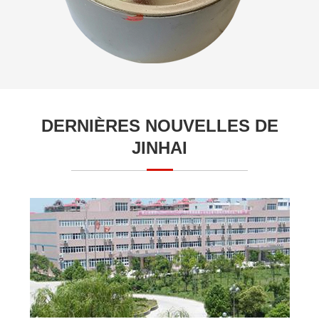
DERNIÈRES NOUVELLES DE
JINHAI