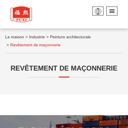
La maison
Industrie
Peinture architecturale
Revêtement de maçonnerie
REVÊTEMENT DE MAÇONNERIE