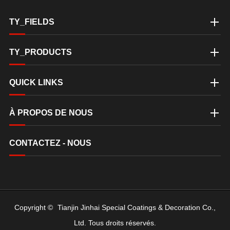
TY_FIELDS
TY_PRODUCTS
QUICK LINKS
À PROPOS DE NOUS
CONTACTEZ - NOUS
Copyright ©
Tianjin Jinhai Special Coatings & Decoration Co.,
Ltd.
Tous droits réservés.