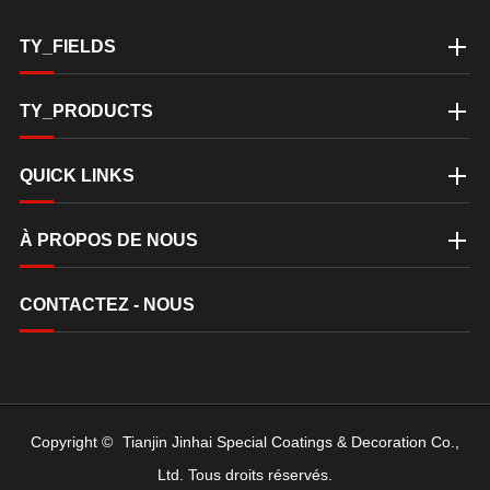
TY_FIELDS
TY_PRODUCTS
QUICK LINKS
À PROPOS DE NOUS
CONTACTEZ - NOUS
Copyright ©
Tianjin Jinhai Special Coatings & Decoration Co.,
Ltd.
Tous droits réservés.