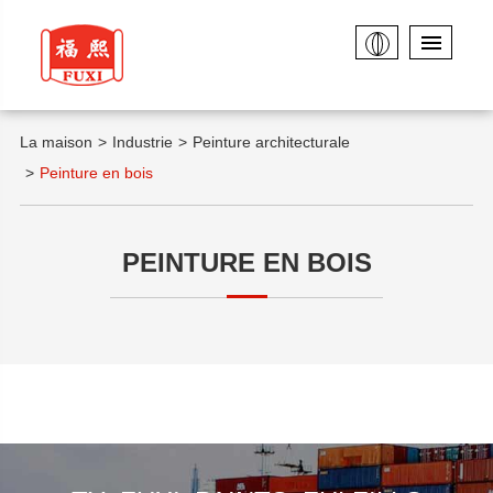
La maison
Industrie
Peinture architecturale
Peinture en bois
PEINTURE EN BOIS